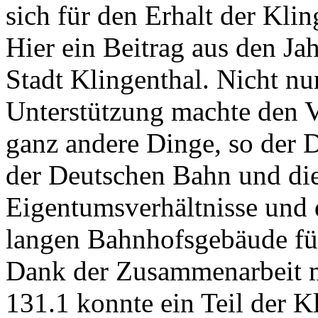
sich für den Erhalt der Kli
Hier ein Beitrag aus den J
Stadt Klingenthal. Nicht nur
Unterstützung machte den V
ganz andere Dinge, so der 
der Deutschen Bahn und die
Eigentumsverhältnisse und 
langen Bahnhofsgebäude fü
Dank der Zusammenarbeit m
131.1 konnte ein Teil der K