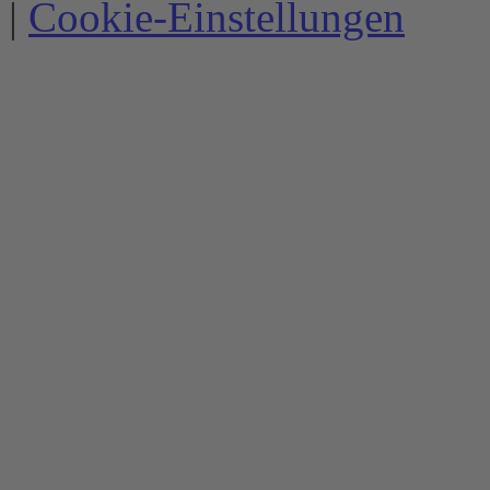
|
Cookie-Einstellungen