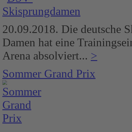
20.09.2018. Die deutsche S
Damen hat eine Trainingsei
Arena absolviert...
>
Sommer Grand Prix