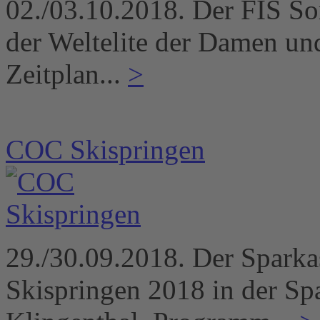
02./03.10.2018. Der FIS S
der Weltelite der Damen un
Zeitplan...
>
COC Skispringen
29./30.09.2018. Der Sparka
Skispringen 2018 in der Sp