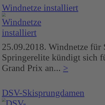
Windnetze installiert
25.09.2018. Windnetze für S
Springerelite kündigt sich
Grand Prix an...
>
DSV-Skisprungdamen