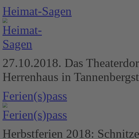
Heimat-Sagen
27.10.2018. Das Theaterdor
Herrenhaus in Tannenbergst
Ferien(s)pass
Herbstferien 2018: Schnitze