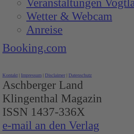
Veranstaltungen Vogtl
Wetter & Webcam
Anreise
Booking.com
Kontakt
|
Impressum
|
Disclaimer
|
Datenschutz
Aschberger Land
Klingenthal Magazin
ISSN 1437-336X
e-mail an den Verlag