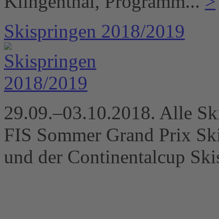
Klingenthal, Programm...
>
Skispringen 2018/2019
29.09.–03.10.2018. Alle Sk
FIS Sommer Grand Prix Sk
und der Continentalcup Ski