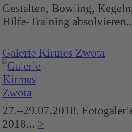
Gestalten, Bowling, Kegeln,
Hilfe-Training absolvieren.
Galerie Kirmes Zwota
27.–29.07.2018. Fotogaleri
2018...
>