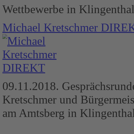
Wettbewerbe in Klingenthal
Michael Kretschmer DIRE
09.11.2018. Gesprächsrunde
Kretschmer und Bürgermeis
am Amtsberg in Klingenthal