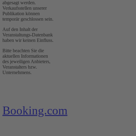
abgesagt werden.
Verkaufsstellen unserer
Publikation können
temporär geschlossen sein.
Auf den Inhalt der
Veranstaltungs-Datenbank
haben wir keinen Einfluss.
Bitte beachten Sie die
aktuellen Informationen
des jeweiligen Anbieters,
Veranstalters bzw.
Unternehmens.
Booking.com