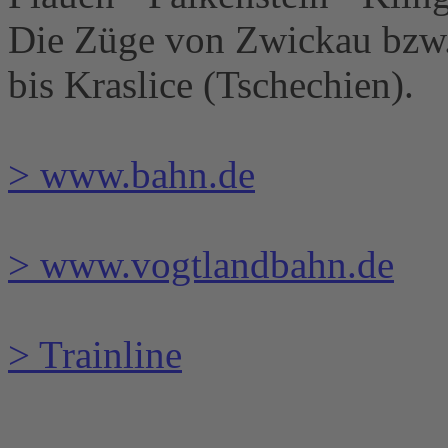
Die Züge von Zwickau bzw. 
bis Kraslice (Tschechien).
> www.bahn.de
> www.vogtlandbahn.de
> Trainline