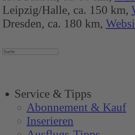
Leipzig/Halle, ca. 150 km,
Dresden, ca. 180 km,
Websi
Service & Tipps
Abonnement & Kauf
Inserieren
Ausflugs-Tipps