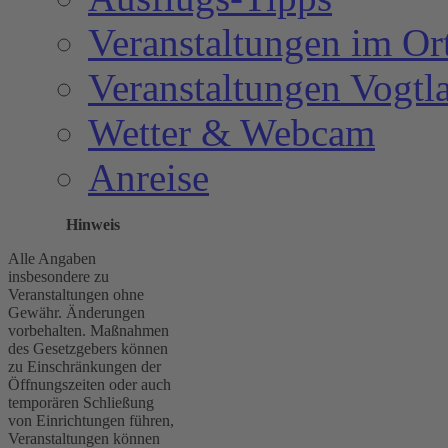
Veranstaltungen im Or
Veranstaltungen Vogtl
Wetter & Webcam
Anreise
Hinweis
Alle Angaben
insbesondere zu
Veranstaltungen ohne
Gewähr. Änderungen
vorbehalten. Maßnahmen
des Gesetzgebers können
zu Einschränkungen der
Öffnungszeiten oder auch
temporären Schließung
von Einrichtungen führen,
Veranstaltungen können