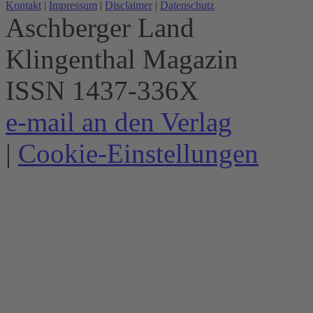
Kontakt
|
Impressum
|
Disclaimer
|
Datenschutz
Aschberger Land
Klingenthal Magazin
ISSN 1437-336X
e-mail an den Verlag
|
Cookie-Einstellungen