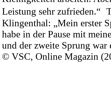
Leistung sehr zufrieden.“ 
Klingenthal: „Mein erster S
habe in der Pause mit mein
und der zweite Sprung war 
© VSC, Online Magazin (2