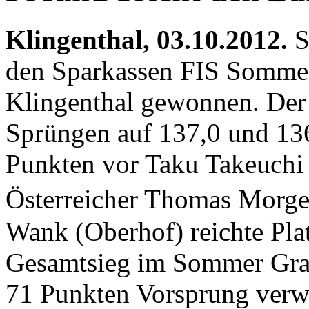
Klingenthal, 03.10.2012.
S
den Sparkassen FIS Sommer 
Klingenthal gewonnen. Der 2
Sprüngen auf 137,0 und 13
Punkten vor Taku Takeuchi
Österreicher Thomas Morge
Wank (Oberhof) reichte Pla
Gesamtsieg im Sommer Gran
71 Punkten Vorsprung verwi