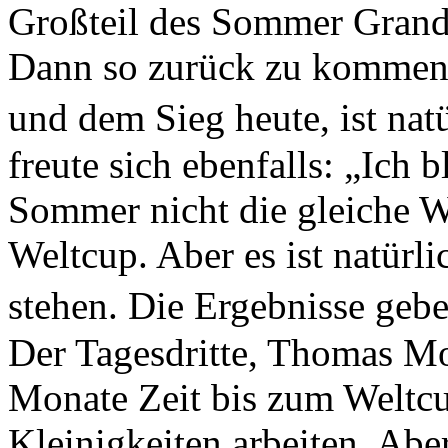
Großteil des Sommer Grand 
Dann so zurück zu kommen,
und dem Sieg heute, ist na
freute sich ebenfalls: „Ich b
Sommer nicht die gleiche We
Weltcup. Aber es ist natürli
stehen. Die Ergebnisse gebe
Der Tagesdritte, Thomas Mo
Monate Zeit bis zum Weltcu
Kleinigkeiten arbeiten. Abe