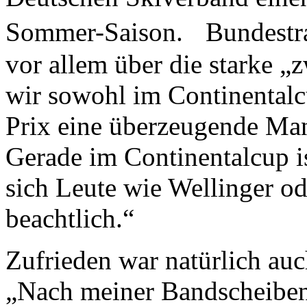
Sommer-Saison. Bundestrai
vor allem über die starke 
wir sowohl im Continental
Prix eine überzeugende Mann
Gerade im Continentalcup is
sich Leute wie Wellinger od
beachtlich.“
Zufrieden war natürlich auc
„Nach meiner Bandscheiben