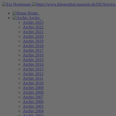
Home
Archiv
Archiv 2023
Archiv 2022
Archiv 2021
Archiv 2020
Archiv 2019
Archiv 2018
Archiv 2017
Archiv 2016
Archiv 2015
Archiv 2014
Archiv 2013
Archiv 2012
Archiv 2011
Archiv 2010
Archiv 2009
Archiv 2008
Archiv 2007
Archiv 2006
Archiv 2005
Archiv 2004
Archiv 2003