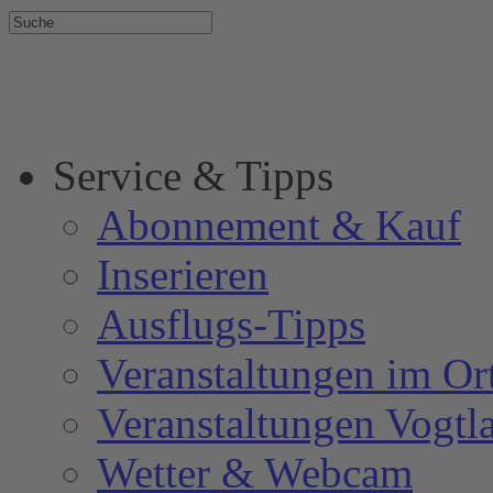
Service & Tipps
Abonnement & Kauf
Inserieren
Ausflugs-Tipps
Veranstaltungen im Or
Veranstaltungen Vogtl
Wetter & Webcam