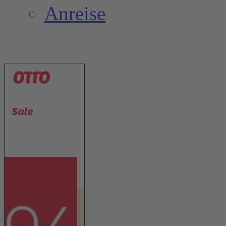
Anreise