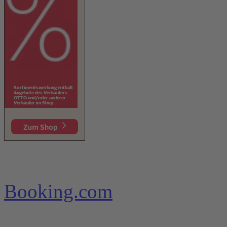
Booking.com