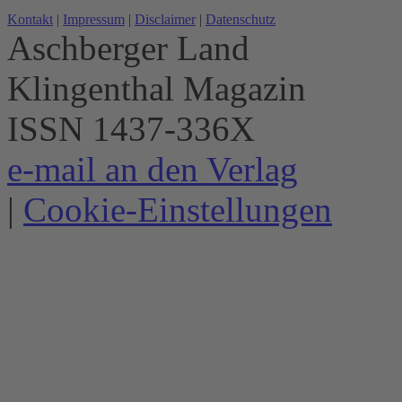
Kontakt
|
Impressum
|
Disclaimer
|
Datenschutz
Aschberger Land
Klingenthal Magazin
ISSN 1437-336X
e-mail an den Verlag
|
Cookie-Einstellungen