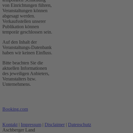
von Einrichtungen führen,
Veranstaltungen können
abgesagt werden.
Verkaufsstellen unserer
Publikation können
temporär geschlossen sein.
Auf den Inhalt der
Veranstaltungs-Datenbank
haben wir keinen Einfluss.
Bitte beachten Sie die
aktuellen Informationen
des jeweiligen Anbieters,
Veranstalters bzw.
Unternehmens.
Booking.com
Kontakt
|
Impressum
|
Disclaimer
|
Datenschutz
Aschberger Land