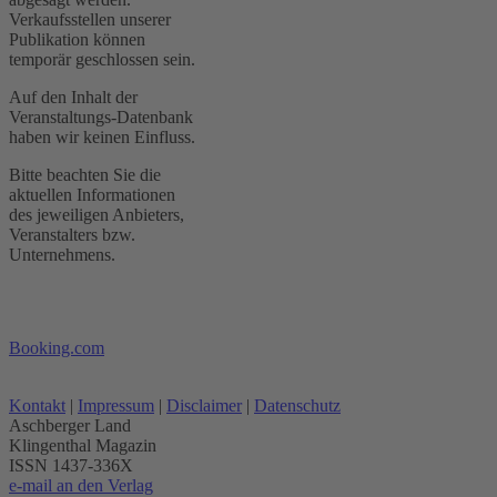
Verkaufsstellen unserer
Publikation können
temporär geschlossen sein.
Auf den Inhalt der
Veranstaltungs-Datenbank
haben wir keinen Einfluss.
Bitte beachten Sie die
aktuellen Informationen
des jeweiligen Anbieters,
Veranstalters bzw.
Unternehmens.
Booking.com
Kontakt
|
Impressum
|
Disclaimer
|
Datenschutz
Aschberger Land
Klingenthal Magazin
ISSN 1437-336X
e-mail an den Verlag