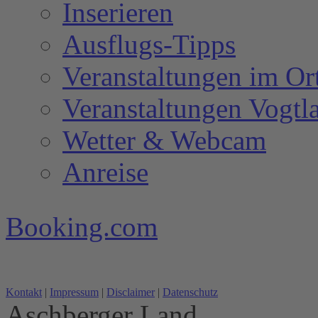
Inserieren
Ausflugs-Tipps
Veranstaltungen im Or
Veranstaltungen Vogtl
Wetter & Webcam
Anreise
Booking.com
Kontakt
|
Impressum
|
Disclaimer
|
Datenschutz
Aschberger Land