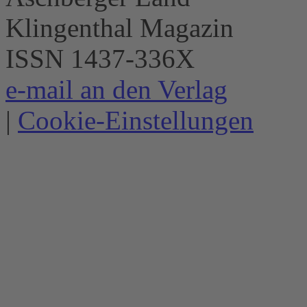
Klingenthal Magazin
ISSN 1437-336X
e-mail an den Verlag
|
Cookie-Einstellungen