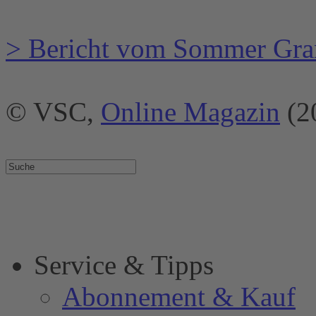
> Bericht vom Sommer Gra
© VSC,
Online Magazin
(2
Service & Tipps
Abonnement & Kauf