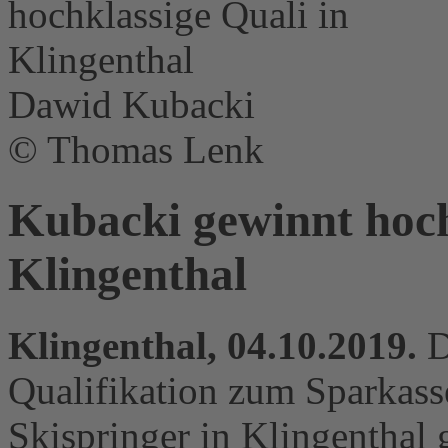
Dawid Kubacki
© Thomas Lenk
Kubacki gewinnt hoch
Klingenthal
Klingenthal, 04.10.2019.
D
Qualifikation zum Sparkas
Skispringer in Klingenthal