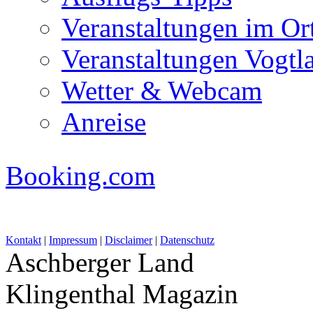
Veranstaltungen im Or
Veranstaltungen Vogtl
Wetter & Webcam
Anreise
Booking.com
Kontakt
|
Impressum
|
Disclaimer
|
Datenschutz
Aschberger Land
Klingenthal Magazin