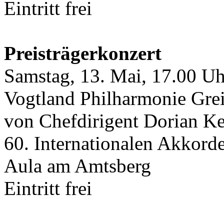
Eintritt frei
Preisträgerkonzert
Samstag, 13. Mai, 17.00 Uh
Vogtland Philharmonie Grei
von Chefdirigent Dorian Kei
60. Internationalen Akkord
Aula am Amtsberg
Eintritt frei