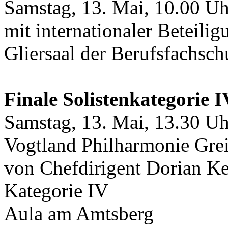
Samstag, 13. Mai, 10.00 Uh
mit internationaler Beteilig
Gliersaal der Berufsfachsc
Finale Solistenkategorie I
Samstag, 13. Mai, 13.30 Uh
Vogtland Philharmonie Grei
von Chefdirigent Dorian Kei
Kategorie IV
Aula am Amtsberg