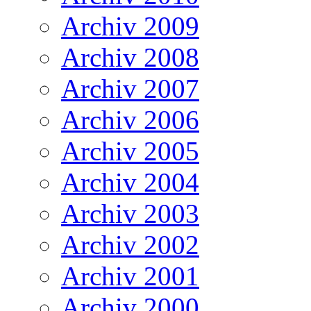
Archiv 2009
Archiv 2008
Archiv 2007
Archiv 2006
Archiv 2005
Archiv 2004
Archiv 2003
Archiv 2002
Archiv 2001
Archiv 2000