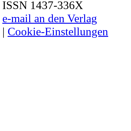
ISSN 1437-336X
e-mail an den Verlag
|
Cookie-Einstellungen