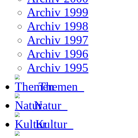
Archiv 1999
Archiv 1998
Archiv 1997
Archiv 1996
Archiv 1995
Themen
Natur
Kultur