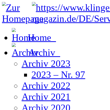
Home
Archiv
Archiv 2023
2023 – Nr. 97
Archiv 2022
Archiv 2021
Archiv 2020