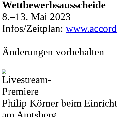
Wettbewerbsausscheide
8.–13. Mai 2023
Infos/Zeitplan:
www.accordi
Änderungen vorbehalten
Philip Körner beim Einricht
am Amtsberg