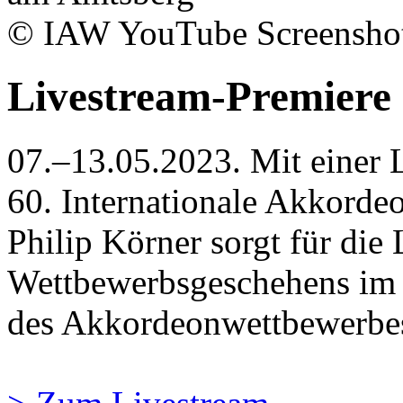
© IAW YouTube Screensho
Livestream-Premiere
07.–13.05.2023. Mit einer 
60. Internationale Akkorde
Philip Körner sorgt für die
Wettbewerbsgeschehens im 
des Akkordeonwettbewerbe