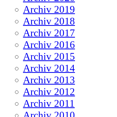
Archiv 2019
Archiv 2018
Archiv 2017
Archiv 2016
Archiv 2015
Archiv 2014
Archiv 2013
Archiv 2012
Archiv 2011
Archiv 2010