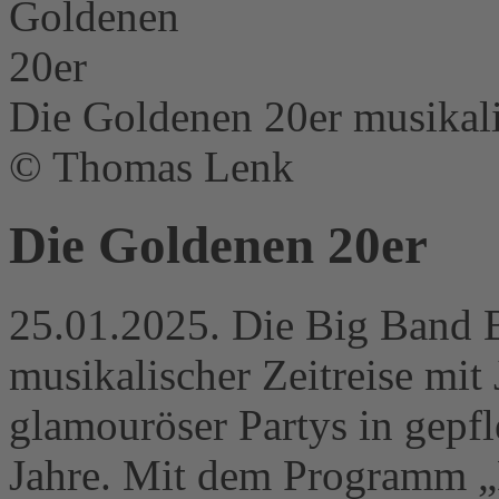
Die Goldenen 20er musikali
© Thomas Lenk
Die Goldenen 20er
25.01.2025. Die Big Band B
musikalischer Zeitreise mit
glamouröser Partys in gepf
Jahre. Mit dem Programm „