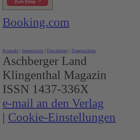
Booking.com
Kontakt
|
Impressum
|
Disclaimer
|
Datenschutz
Aschberger Land
Klingenthal Magazin
ISSN 1437-336X
e-mail an den Verlag
|
Cookie-Einstellungen