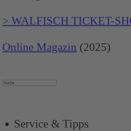
> WALFISCH TICKET-SH
Online Magazin
(2025)
Service & Tipps