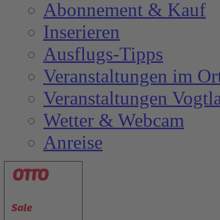
Abonnement & Kauf
Inserieren
Ausflugs-Tipps
Veranstaltungen im Or
Veranstaltungen Vogtl
Wetter & Webcam
Anreise