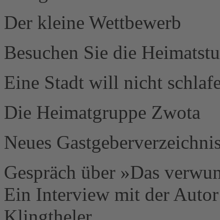
Der kleine Wettbewerb
Besuchen Sie die Heimatst
Eine Stadt will nicht schla
Die Heimatgruppe Zwota
Neues Gastgeberverzeichni
Gespräch über »Das verwu
Ein Interview mit der Auto
Klingtheler