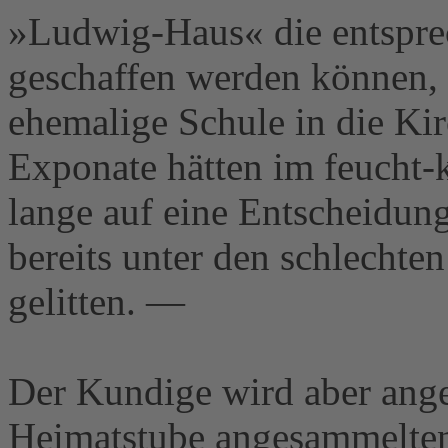
»Ludwig-Haus« die entspre
geschaffen werden können, 
ehemalige Schule in die Kir
Exponate hätten im feucht-
lange auf eine Entscheidun
bereits unter den schlecht
gelitten. —
Der Kundige wird aber ange
Heimatstube angesammelten