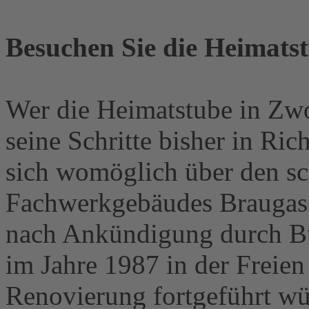
Besuchen Sie die Heimats
Wer die Heimatstube in Zwot
seine Schritte bisher in R
sich womöglich über den sc
Fachwerkgebäudes Braugasse
nach Ankündigung durch B
im Jahre 1987 in der Freien
Renovierung fortgeführt wü