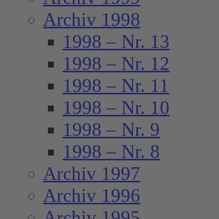
Archiv 1998
1998 – Nr. 13
1998 – Nr. 12
1998 – Nr. 11
1998 – Nr. 10
1998 – Nr. 9
1998 – Nr. 8
Archiv 1997
Archiv 1996
Archiv 1995