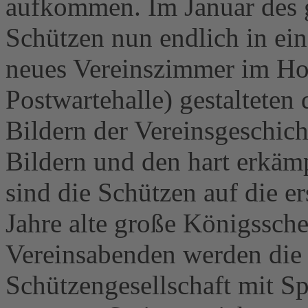
aufkommen. Im Januar des 
Schützen nun endlich in ein
neues Vereinszimmer im Hot
Postwartehalle) gestalteten 
Bildern der Vereinsgeschich
Bildern und den hart erkäm
sind die Schützen auf die e
Jahre alte große Königssche
Vereinsabenden werden die 
Schützengesellschaft mit Sp