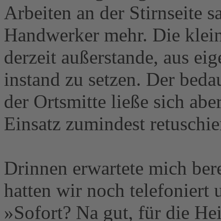
Arbeiten an der Stirnseite 
Handwerker mehr. Die klei
derzeit außerstande, aus ei
instand zu setzen. Der beda
der Ortsmitte ließe sich ab
Einsatz zumindest retuschi
Drinnen erwartete mich bere
hatten wir noch telefoniert
»Sofort? Na gut, für die Hei