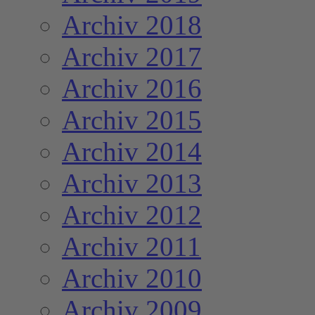
Archiv 2018
Archiv 2017
Archiv 2016
Archiv 2015
Archiv 2014
Archiv 2013
Archiv 2012
Archiv 2011
Archiv 2010
Archiv 2009