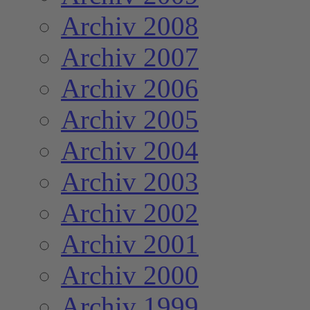
Archiv 2008
Archiv 2007
Archiv 2006
Archiv 2005
Archiv 2004
Archiv 2003
Archiv 2002
Archiv 2001
Archiv 2000
Archiv 1999