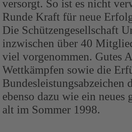
versorgt. So ist es nicht ve
Runde Kraft für neue Erfol
Die Schützengesellschaft U
inzwischen über 40 Mitglied
viel vorgenommen. Gutes A
Wettkämpfen sowie die Erf
Bundesleistungsabzeichen d
ebenso dazu wie ein neues 
alt im Sommer 1998.