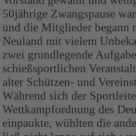
50jährige Zwangspause war
und die Mitglieder begann 
Neuland mit vielem Unbekan
zwei grundlegende Aufgabe
schießsportlichen Veranstal
alter Schützen- und Vereins
Während sich der Sportleite
Wettkampfordnung des Deu
einpaukte, wühlten die ande