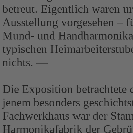
betreut. Eigentlich waren u
Ausstellung vorgesehen – fü
Mund- und Handharmonikas 
typischen Heimarbeiterstub
nichts. —
Die Exposition betrachtete 
jenem besonders geschichtst
Fachwerkhaus war der Stam
Harmonikafabrik der Gebrü