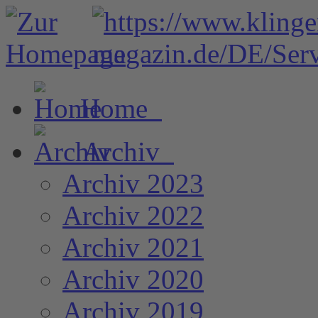
Home
Archiv
Archiv 2023
Archiv 2022
Archiv 2021
Archiv 2020
Archiv 2019