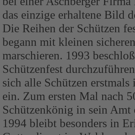
bei einer Aschberger Firma 
das einzige erhaltene Bild d
Die Reihen der Schützen fes
begann mit kleinen sicheren
marschieren. 1993 beschloß 
Schützenfest durchzuführen
sich alle Schützen erstmals
ein. Zum ersten Mal nach 5
Schützenkönig in sein Amt 
1994 bleibt besonders in E