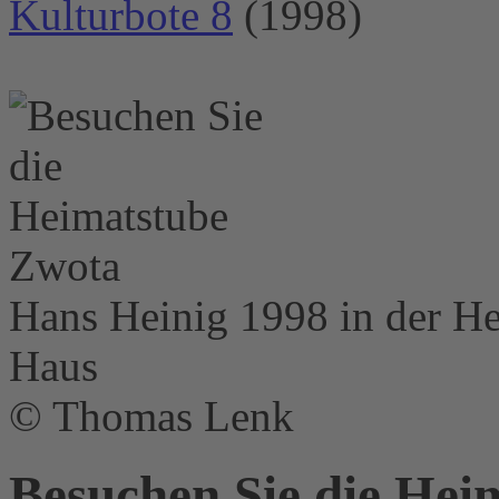
Kulturbote 8
(1998)
Hans Heinig 1998 in der H
Haus
© Thomas Lenk
Besuchen Sie die Hei