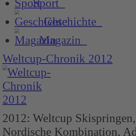
Sport
Geschichte
Magazin
Weltcup-Chronik 2012
2012: Weltcup Skispringen
Nordische Kombination, Ad