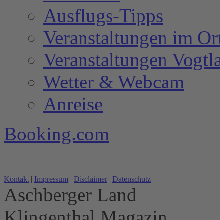
Ausflugs-Tipps
Veranstaltungen im Or
Veranstaltungen Vogtl
Wetter & Webcam
Anreise
Booking.com
Kontakt
|
Impressum
|
Disclaimer
|
Datenschutz
Aschberger Land
Klingenthal Magazin