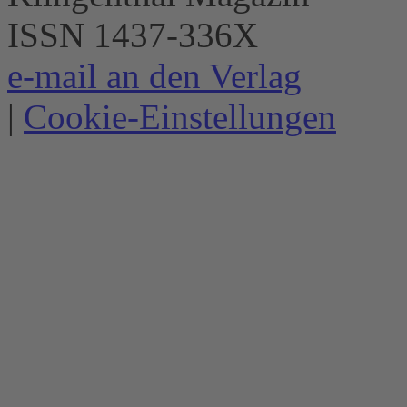
ISSN 1437-336X
e-mail an den Verlag
|
Cookie-Einstellungen