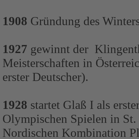
1908
Gründung des Wintersp
1927
gewinnt der Klingenth
Meisterschaften in Österrei
erster Deutscher).
1928
startet Glaß I als erst
Olympischen Spielen in St. 
Nordischen Kombination Pl