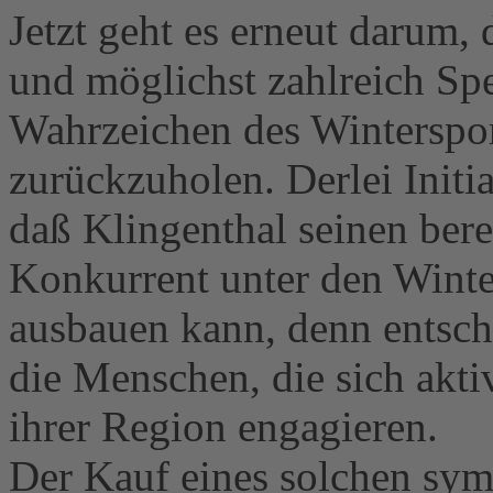
Jetzt geht es erneut darum,
und möglichst zahlreich Sp
Wahrzeichen des Winterspor
zurückzuholen. Derlei Initi
daß Klingenthal seinen bere
Konkurrent unter den Winte
ausbauen kann, denn entsch
die Menschen, die sich akti
ihrer Region engagieren.
Der Kauf eines solchen sym