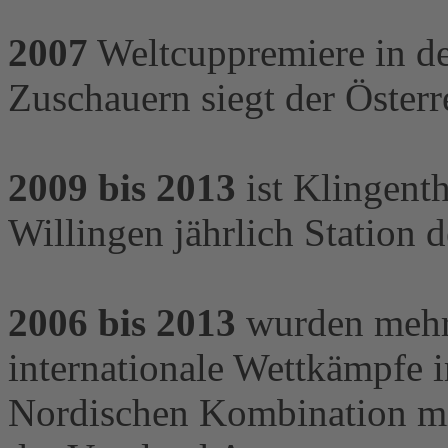
2007
Weltcuppremiere in de
Zuschauern siegt der Österr
2009 bis 2013
ist Klingent
Willingen jährlich Station 
2006 bis 2013
wurden mehr 
internationale Wettkämpfe 
Nordischen Kombination mi