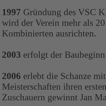
1997
Gründung des VSC Kli
wird der Verein mehr als 2
Kombinierten ausrichten.
2003
erfolgt der Baubeginn
2006
erlebt die Schanze mi
Meisterschaften ihren erst
Zuschauern gewinnt Jan Mat