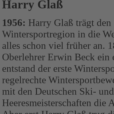
Harry Glaß
1956:
Harry Glaß trägt den
Wintersportregion in die We
alles schon viel früher an. 
Oberlehrer Erwin Beck ein 
entstand der erste Wintersp
regelrechte Wintersportbew
mit den Deutschen Ski- un
Heeresmeisterschaften die 