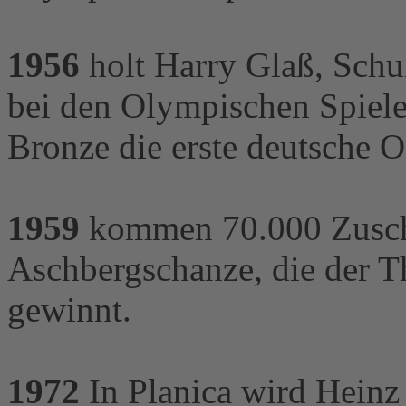
1956
holt Harry Glaß, Schu
bei den Olympischen Spiele
Bronze die erste deutsche 
1959
kommen 70.000 Zusch
Aschbergschanze, die der 
gewinnt.
1972
In Planica wird Heinz