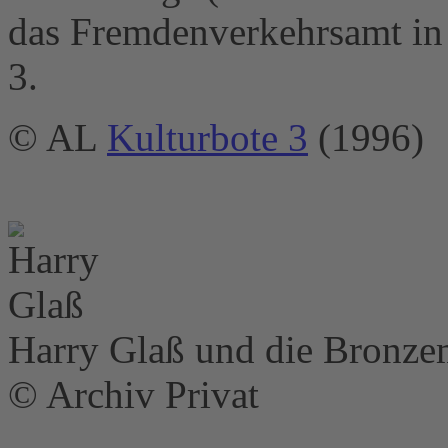
das Fremdenverkehrsamt in 
3.
© AL
Kulturbote 3
(1996)
Harry Glaß und die Bronze
© Archiv Privat