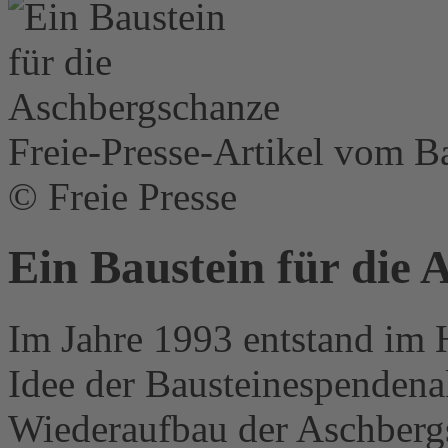
Freie-Presse-Artikel vom Ba
© Freie Presse
Ein Baustein für die
Im Jahre 1993 entstand im 
Idee der Bausteinespendena
Wiederaufbau der Aschberg