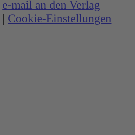
e-mail an den Verlag
|
Cookie-Einstellungen