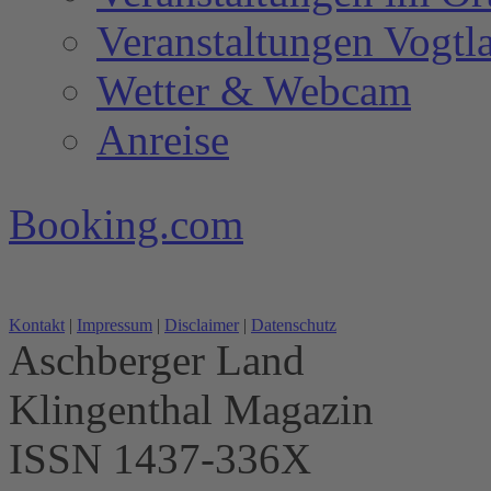
Veranstaltungen Vogtl
Wetter & Webcam
Anreise
Booking.com
Kontakt
|
Impressum
|
Disclaimer
|
Datenschutz
Aschberger Land
Klingenthal Magazin
ISSN 1437-336X