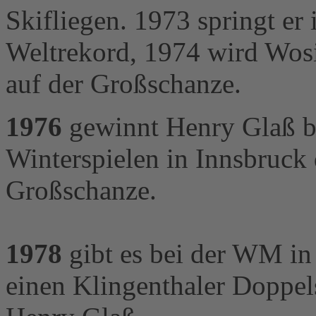
Skifliegen. 1973 springt er
Weltrekord, 1974 wird Wosi
auf der Großschanze.
1976
gewinnt Henry Glaß b
Winterspielen in Innsbruck 
Großschanze.
1978
gibt es bei der WM in
einen Klingenthaler Doppel