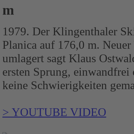
m
1979. Der Klingenthaler Ski
Planica auf 176,0 m. Neuer
umlagert sagt Klaus Ostwal
ersten Sprung, einwandfrei 
keine Schwierigkeiten gema
> YOUTUBE VIDEO